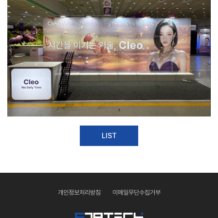
LIST
개인정보처리방침
이메일무단수집거부